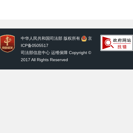
中华人民共和国司法部 版权所有
京
ICP备0505517
司法部信息中心 运维保障 Copyright ©
2017 All Rights Reserved