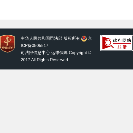
中华人民共和国司法部 版权所有
京
ICP备0505517
司法部信息中心 运维保障 Copyright ©
2017 All Rights Reserved