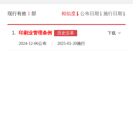
现行有效
1
部
相似度
公布日期
施行日期
1.
印刷业
管理
条例
下载
历史沿革
2024-12-06公布
2025-01-20施行