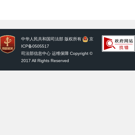
中华人民共和国司法部 版权所有
京
ICP备0505517
司法部信息中心 运维保障 Copyright ©
2017 All Rights Reserved