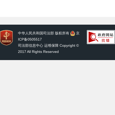
中华人民共和国司法部 版权所有
京
ICP备0505517
司法部信息中心 运维保障 Copyright ©
2017 All Rights Reserved