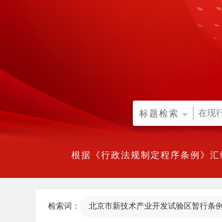
标题检索
根据《行政法规制定程序条例》汇
检索词：
北京市新技术产业开发试验区暂行条