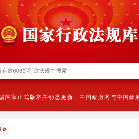
编国家正式版本并动态更新，中国政府网与中国政府
例