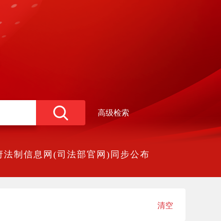
高级检索
法制信息网(司法部官网)同步公布
清空