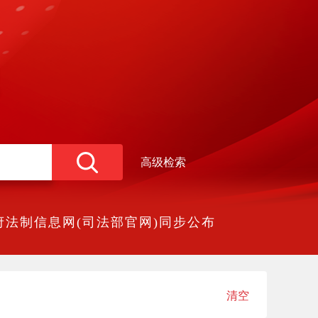
高级检索
法制信息网(司法部官网)同步公布
清空