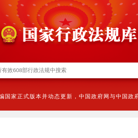
编国家正式版本并动态更新，中国政府网与中国政府