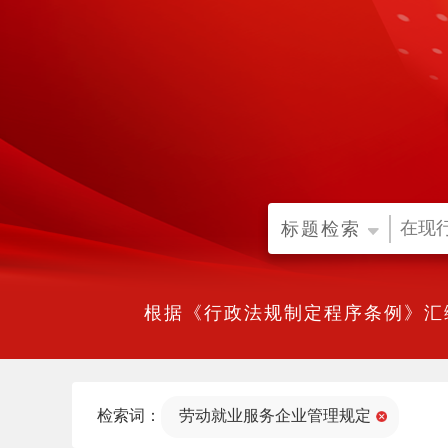
标题检索
根据《行政法规制定程序条例》汇
检索词：
劳动就业服务企业管理规定