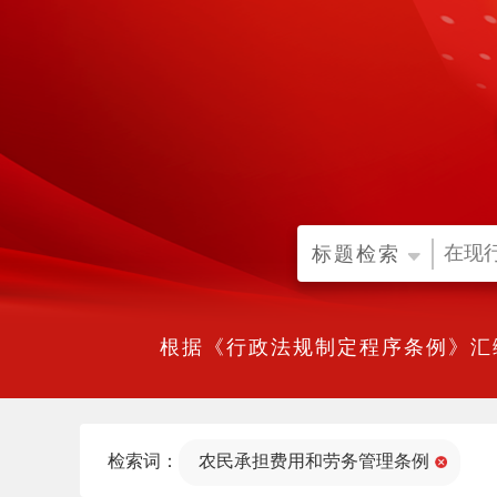
标题检索
根据《行政法规制定程序条例》汇
检索词：
农民承担费用和劳务管理条例