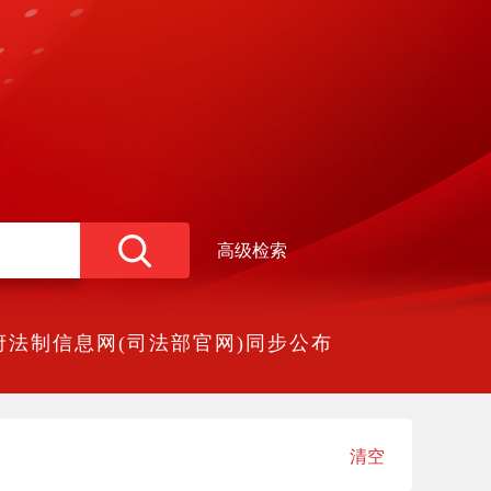
高级检索
法制信息网(司法部官网)同步公布
清空