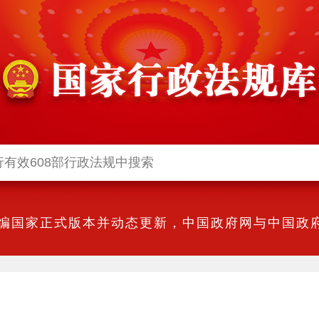
编国家正式版本并动态更新，中国政府网与中国政府