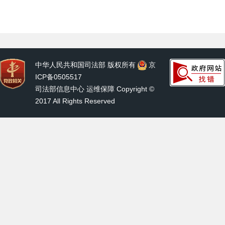
中华人民共和国司法部 版权所有
京
ICP备0505517
司法部信息中心 运维保障 Copyright ©
2017 All Rights Reserved