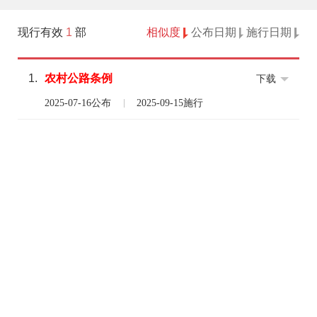
现行有效
1
部
相似度
公布日期
施行日期
1.
农村
公路条例
下载
2025-07-16公布
2025-09-15施行