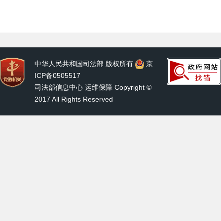
中华人民共和国司法部 版权所有
京
ICP备0505517
司法部信息中心 运维保障 Copyright ©
2017 All Rights Reserved