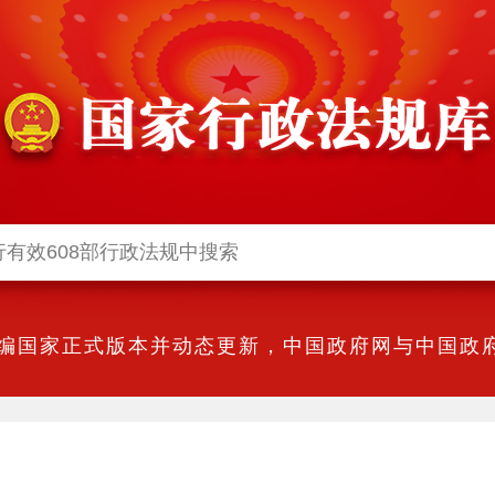
编国家正式版本并动态更新，中国政府网与中国政府