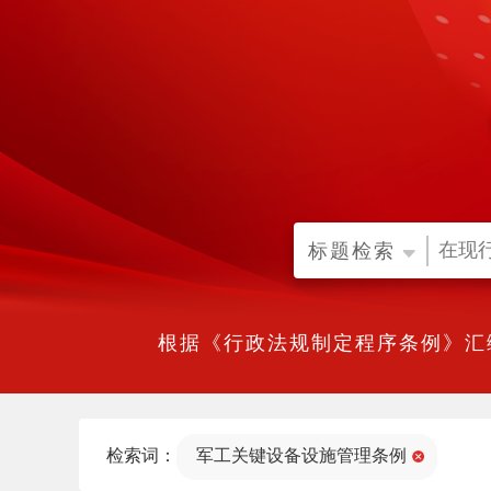
标题检索
根据《行政法规制定程序条例》汇
检索词：
军工关键设备设施管理条例