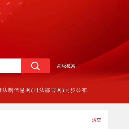
高级检索
法制信息网(司法部官网)同步公布
清空