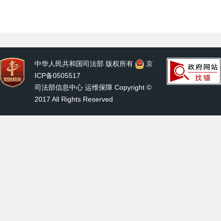
中华人民共和国司法部 版权所有
京
ICP备0505517
司法部信息中心 运维保障 Copyright ©
2017 All Rights Reserved