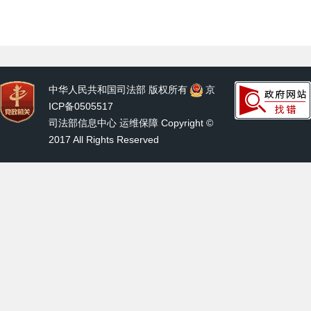
中华人民共和国司法部 版权所有
京
ICP备0505517
司法部信息中心 运维保障 Copyright ©
2017 All Rights Reserved