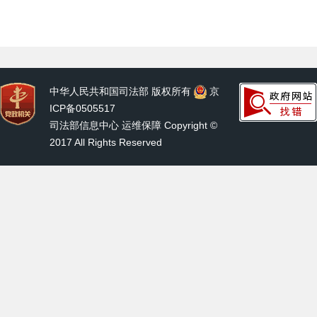
中华人民共和国司法部 版权所有
京
ICP备0505517
司法部信息中心 运维保障 Copyright ©
2017 All Rights Reserved