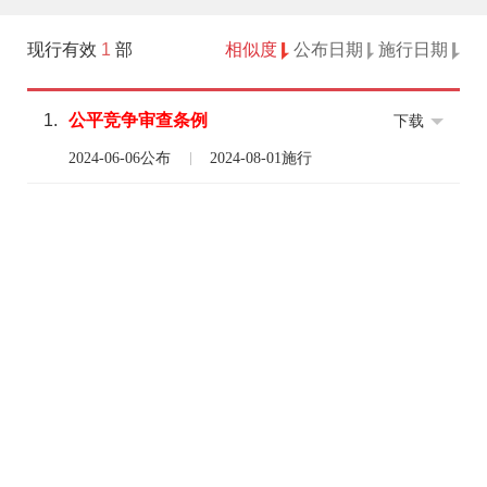
现行有效
1
部
相似度
公布日期
施行日期
1.
公平
竞争
审查
条例
下载
2024-06-06公布
2024-08-01施行