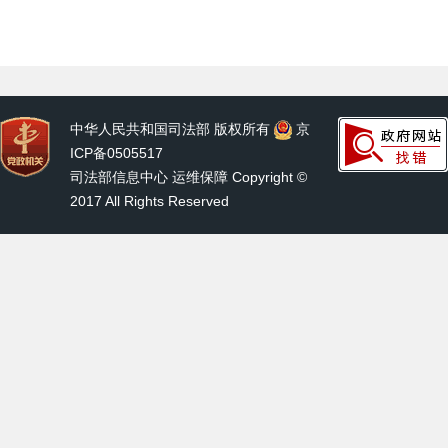
中华人民共和国司法部 版权所有
京
ICP备0505517
司法部信息中心 运维保障 Copyright ©
2017 All Rights Reserved