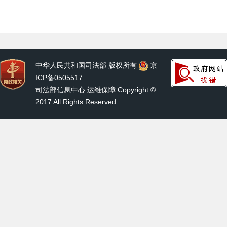
中华人民共和国司法部 版权所有
京
ICP备0505517
司法部信息中心 运维保障 Copyright ©
2017 All Rights Reserved