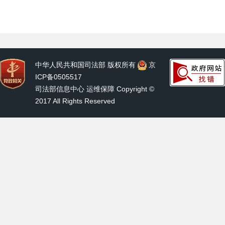
中华人民共和国司法部 版权所有
京
ICP备0505517
司法部信息中心 运维保障 Copyright ©
2017 All Rights Reserved