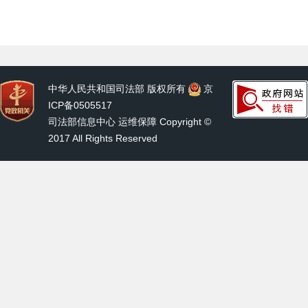
中华人民共和国司法部 版权所有
京
ICP备0505517
司法部信息中心 运维保障 Copyright ©
2017 All Rights Reserved