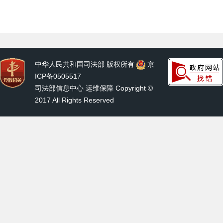
中华人民共和国司法部 版权所有
京
ICP备0505517
司法部信息中心 运维保障 Copyright ©
2017 All Rights Reserved