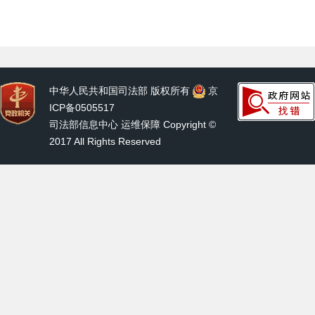
中华人民共和国司法部 版权所有
京
ICP备0505517
司法部信息中心 运维保障 Copyright ©
2017 All Rights Reserved