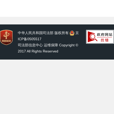
中华人民共和国司法部 版权所有
京
ICP备0505517
司法部信息中心 运维保障 Copyright ©
2017 All Rights Reserved