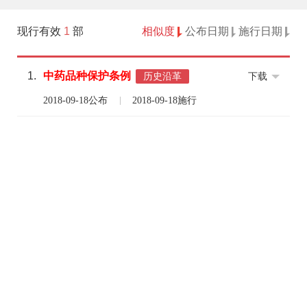
现行有效
1
部
相似度
公布日期
施行日期
1.
中药品种
保护
条例
下载
历史沿革
2018-09-18公布
2018-09-18施行