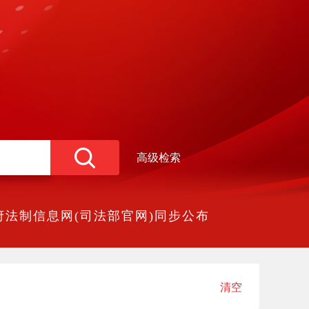
高级检索
法制信息网(司法部官网)同步公布
清空