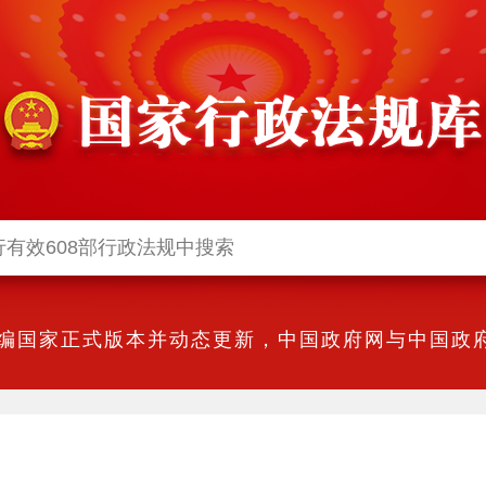
编国家正式版本并动态更新，中国政府网与中国政府