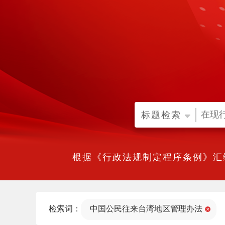
标题检索
根据《行政法规制定程序条例》汇
检索词：
中国公民往来台湾地区管理办法