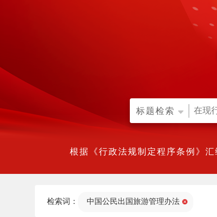
标题检索
根据《行政法规制定程序条例》汇
检索词：
中国公民出国旅游管理办法