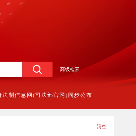
高级检索
法制信息网(司法部官网)同步公布
清空