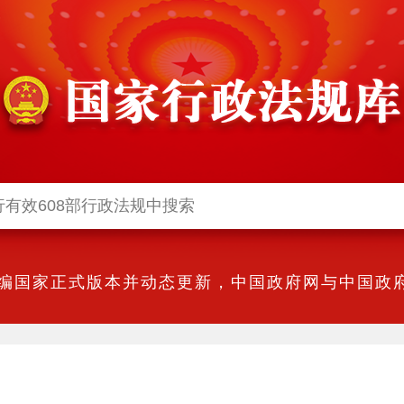
编国家正式版本并动态更新，中国政府网与中国政府