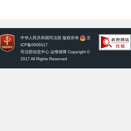
中华人民共和国司法部 版权所有
京
ICP备0505517
司法部信息中心 运维保障 Copyright ©
2017 All Rights Reserved