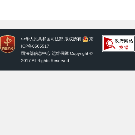
中华人民共和国司法部 版权所有
京
ICP备0505517
司法部信息中心 运维保障 Copyright ©
2017 All Rights Reserved